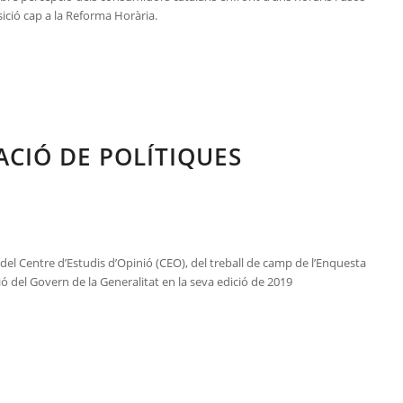
ició cap a la Reforma Horària.
CIÓ DE POLÍTIQUES
s del Centre d’Estudis d’Opinió (CEO), del treball de camp de l’Enquesta
ió del Govern de la Generalitat en la seva edició de 2019