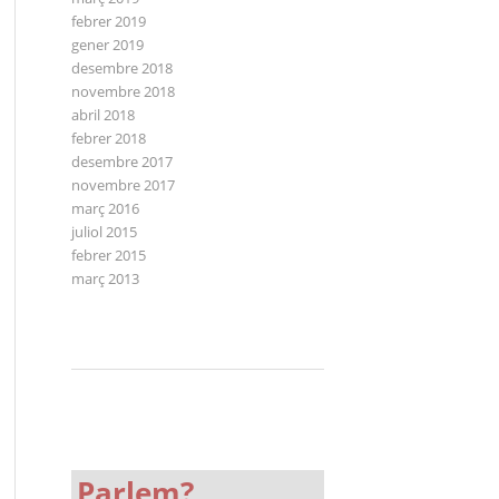
febrer 2019
gener 2019
desembre 2018
novembre 2018
abril 2018
febrer 2018
desembre 2017
novembre 2017
març 2016
juliol 2015
febrer 2015
març 2013
Parlem?