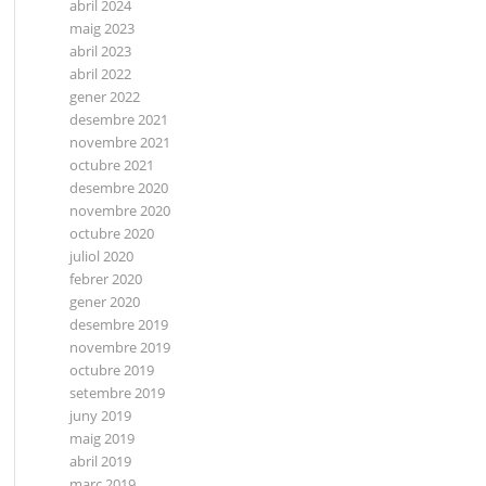
abril 2024
maig 2023
abril 2023
abril 2022
gener 2022
desembre 2021
novembre 2021
octubre 2021
desembre 2020
novembre 2020
octubre 2020
juliol 2020
febrer 2020
gener 2020
desembre 2019
novembre 2019
octubre 2019
setembre 2019
juny 2019
maig 2019
abril 2019
març 2019