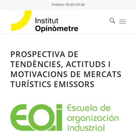
Telèfon: 93.321.81.82
PROSPECTIVA DE
TENDÈNCIES, ACTITUDS I
MOTIVACIONS DE MERCATS
TURÍSTICS EMISSORS