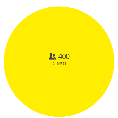
400
clientes