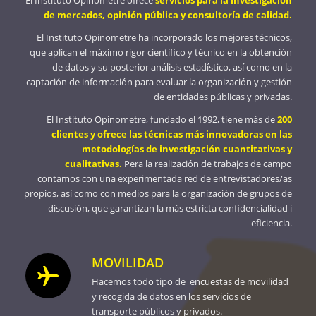
El Instituto Opinometre ofrece
servicios para la investigación
de mercados, opinión pública y consultoría de calidad.
El Instituto Opinometre ha incorporado los mejores técnicos,
que aplican el máximo rigor científico y técnico en la obtención
de datos y su posterior análisis estadístico, así como en la
captación de información para evaluar la organización y gestión
de entidades públicas y privadas.
El Instituto Opinometre, fundado el 1992, tiene más de
200
clientes y ofrece las técnicas más innovadoras en las
metodologías de investigación cuantitativas y
cualitativas.
Pera la realización de trabajos de campo
contamos con una experimentada red de entrevistadores/as
propios, así como con medios para la organización de grupos de
discusión, que garantizan la más estricta confidencialidad i
eficiencia.
MOVILIDAD
Hacemos todo tipo de encuestas de movilidad
y recogida de datos en los servicios de
transporte públicos y privados.