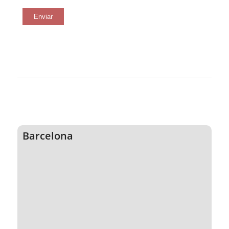
Barcelona