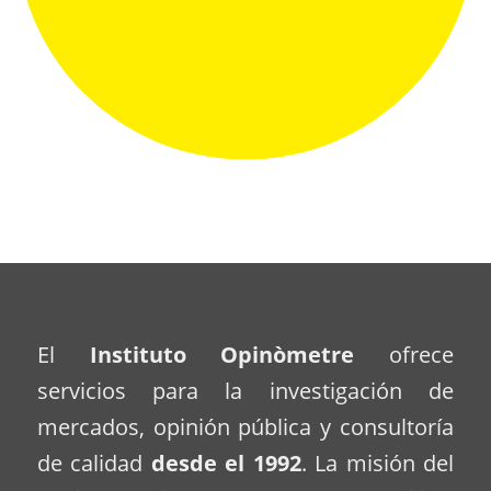
El
Instituto Opinòmetre
ofrece
servicios para la investigación de
mercados, opinión pública y consultoría
de calidad
desde el 1992
. La misión del