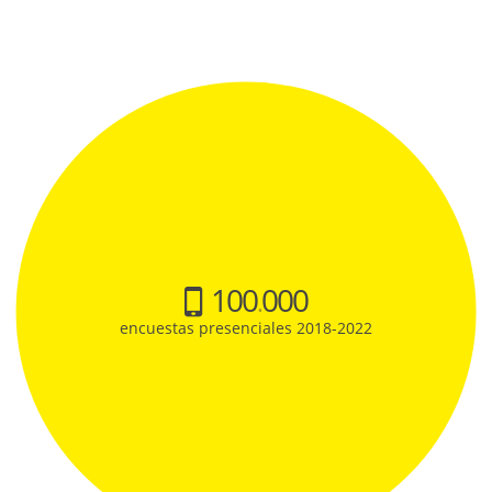
100
000
.
encuestas presenciales 2018-2022