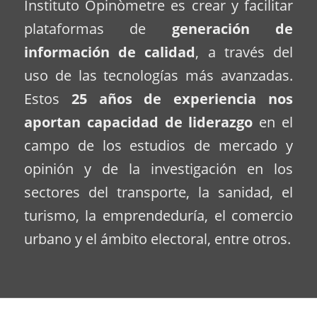
Instituto Opinòmetre es crear y facilitar
plataformas de
generación de
información de calidad
, a través del
uso de las tecnologías más avanzadas.
Estos
25 años de experiencia nos
aportan capacidad de liderazgo
en el
campo de los estudios de mercado y
opinión y de la investigación en los
sectores del transporte, la sanidad, el
turismo, la emprendeduría, el comercio
urbano y el ámbito electoral, entre otros.