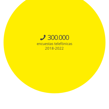
300
000
.
encuestas telefónicas
2018-2022