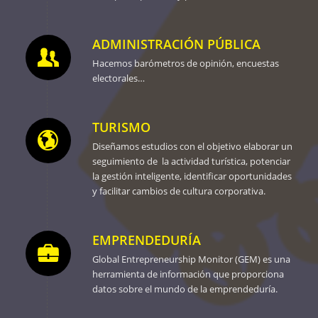
ADMINISTRACIÓN PÚBLICA
Hacemos barómetros de opinión, encuestas
electorales…
TURISMO
Diseñamos estudios con el objetivo elaborar un
seguimiento de la actividad turística, potenciar
la gestión inteligente, identificar oportunidades
y facilitar cambios de cultura corporativa.
EMPRENDEDURÍA
Global Entrepreneurship Monitor (GEM) es una
herramienta de información que proporciona
datos sobre el mundo de la emprendeduría.