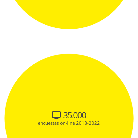
35
000
.
encuestas on-line 2018-2022