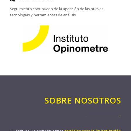
Seguimiento continuado de la aparición de las nuevas
tecnologías y herramientas de análisis.
SOBRE NOSOTROS