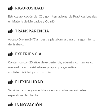
RIGUROSIDAD
Estricta aplicación del Código Internacional de Prácticas Legales
en Materia de Mercados y Opinión
.
TRANSPARENCIA
Acceso On-line 24/7 a nuestra plataforma para un seguimiento
del trabajo.
EXPERIENCIA
Contamos con 25 años de experiencia, además, contamos con
una red de entrevistadores propia que garantiza
confidencialidad y compromiso.
FLEXIBILIDAD
Servicio flexible y a medida, orientado a las necesidades
específicas del cliente.
INNOVACIÓN