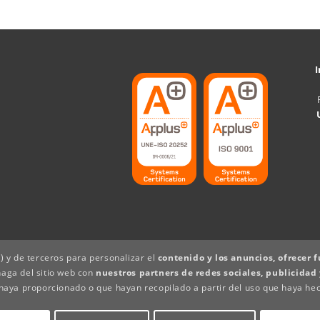
 y de terceros para personalizar el
contenido y los anuncios, ofrecer f
aga del sitio web con
nuestros partners de redes sociales, publicidad 
haya proporcionado o que hayan recopilado a partir del uso que haya hec