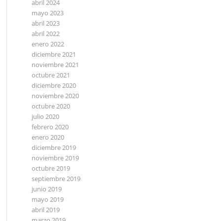
abril 2024
mayo 2023
abril 2023
abril 2022
enero 2022
diciembre 2021
noviembre 2021
octubre 2021
diciembre 2020
noviembre 2020
octubre 2020
julio 2020
febrero 2020
enero 2020
diciembre 2019
noviembre 2019
octubre 2019
septiembre 2019
junio 2019
mayo 2019
abril 2019
marzo 2019