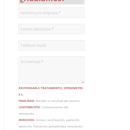
RESPONSABLE TRATAMIENTO: OPINOMETRE,
S.L.
FINALIDAD:
Atender la solicitud del usuario.
LEGITIMACIÓN:
Consentimiento del
interesado.
DERECHOS:
Acceso, rectificación, supresión,
oposición, limitación, portabilidad, revocación