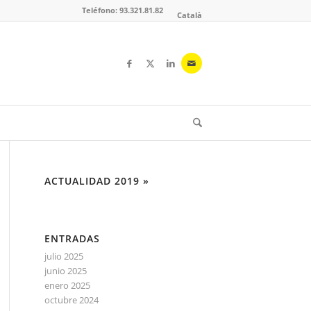
Teléfono: 93.321.81.82
Català
ACTUALIDAD 2019 »
ENTRADAS
julio 2025
junio 2025
enero 2025
octubre 2024