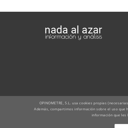
OPINOMETRE, S.L. usa cookies propias (necesarias)
Además, compartimos información sobre el uso que h
información que les 