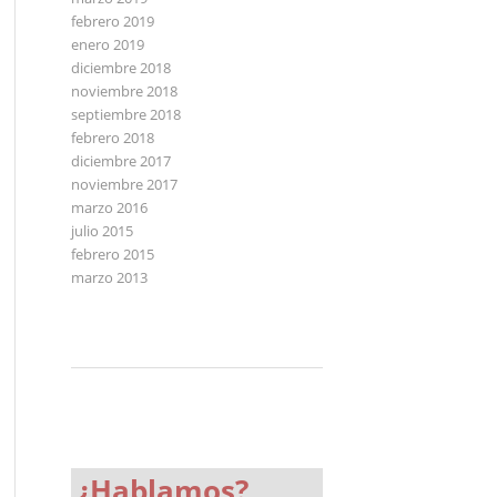
febrero 2019
enero 2019
diciembre 2018
noviembre 2018
septiembre 2018
febrero 2018
diciembre 2017
noviembre 2017
marzo 2016
julio 2015
febrero 2015
marzo 2013
¿Hablamos?