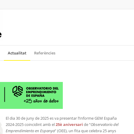
Actualitat
Referències
El dia 30 de juny de 2025 es va presentar l’Informe GEM España
2024-2025 coincidint amb el
25è aniversari
de “
Observatorio del
Emprendimiento en Espanya
” (OEE), un fita que celebra 25 anys