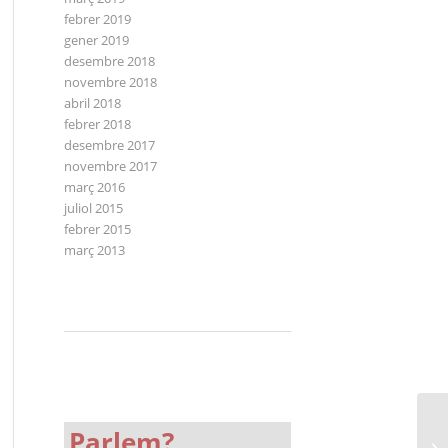
febrer 2019
gener 2019
desembre 2018
novembre 2018
abril 2018
febrer 2018
desembre 2017
novembre 2017
març 2016
juliol 2015
febrer 2015
març 2013
Parlem?