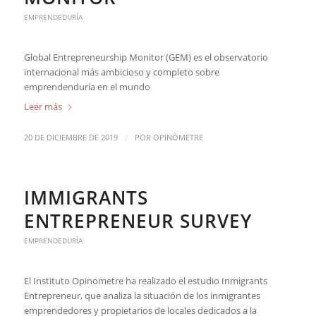
EMPRENDEDURÍA
Global Entrepreneurship Monitor (GEM) es el observatorio
internacional más ambicioso y completo sobre
emprendenduría en el mundo
Leer más
/
20 DE DICIEMBRE DE 2019
POR
OPINÒMETRE
IMMIGRANTS
ENTREPRENEUR SURVEY
EMPRENDEDURÍA
El Instituto Opinometre ha realizado el estudio Inmigrants
Entrepreneur, que analiza la situación de los inmigrantes
emprendedores y propietarios de locales dedicados a la